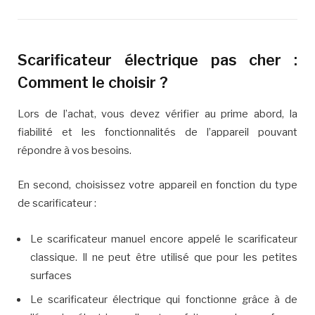
Scarificateur électrique pas cher :
Comment le choisir ?
Lors de l’achat, vous devez vérifier au prime abord, la
fiabilité et les fonctionnalités de l’appareil pouvant
répondre à vos besoins.
En second, choisissez votre appareil en fonction du type
de scarificateur :
Le scarificateur manuel encore appelé le scarificateur
classique. Il ne peut être utilisé que pour les petites
surfaces
Le scarificateur électrique qui fonctionne grâce à de