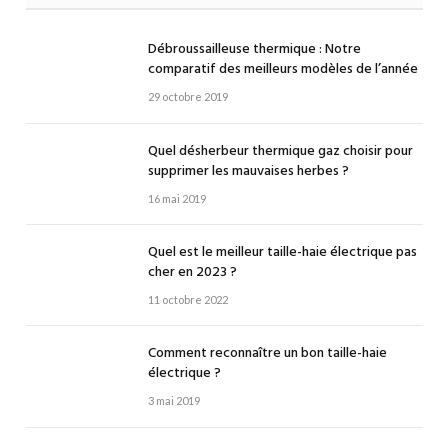
Débroussailleuse thermique : Notre
comparatif des meilleurs modèles de l’année
29 octobre 2019
Quel désherbeur thermique gaz choisir pour
supprimer les mauvaises herbes ?
16 mai 2019
Quel est le meilleur taille-haie électrique pas
cher en 2023 ?
11 octobre 2022
Comment reconnaître un bon taille-haie
électrique ?
3 mai 2019