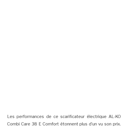
Les performances de ce scarificateur électrique AL-KO
Combi Care 38 E Comfort étonnent plus d’un vu son prix.