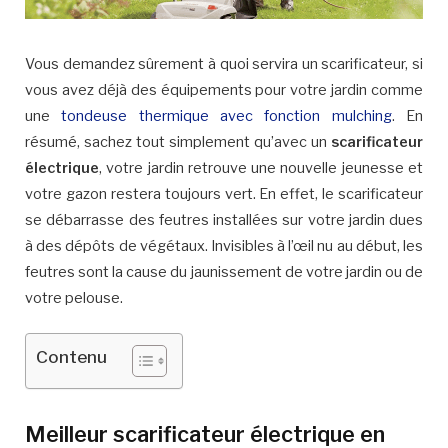
Vous demandez sûrement à quoi servira un scarificateur, si
vous avez déjà des équipements pour votre jardin comme
une
tondeuse thermique avec fonction mulching
. En
résumé, sachez tout simplement qu’avec un
scarificateur
électrique
, votre jardin retrouve une nouvelle jeunesse et
votre gazon restera toujours vert. En effet, le scarificateur
se débarrasse des feutres installées sur votre jardin dues
à des dépôts de végétaux. Invisibles à l’œil nu au début, les
feutres sont la cause du jaunissement de votre jardin ou de
votre pelouse.
Contenu
Meilleur scarificateur électrique en