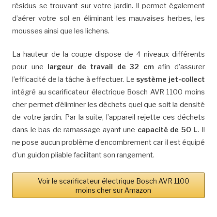
résidus se trouvant sur votre jardin. Il permet également
d’aérer votre sol en éliminant les mauvaises herbes, les
mousses ainsi que les lichens.
La hauteur de la coupe dispose de 4 niveaux différents
pour une
largeur de travail de 32 cm
afin d’assurer
l’efficacité de la tâche à effectuer. Le
système jet-collect
intégré au scarificateur électrique Bosch AVR 1100 moins
cher permet d’éliminer les déchets quel que soit la densité
de votre jardin. Par la suite, l’appareil rejette ces déchets
dans le bas de ramassage ayant une
capacité de 50 L
. Il
ne pose aucun problème d’encombrement car il est équipé
d’un guidon pliable facilitant son rangement.
Voir le scarificateur électrique Bosch AVR 1100
moins cher sur Amazon