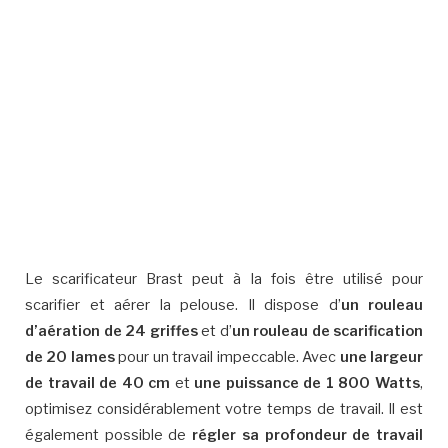
Le scarificateur Brast peut à la fois être utilisé pour
scarifier et aérer la pelouse. Il dispose d’
un rouleau
d’aération de 24 griffes
et d’
un rouleau de scarification
de 20 lames
pour un travail impeccable. Avec
une largeur
de travail de 40 cm
et
une puissance de 1 800 Watts
,
optimisez considérablement votre temps de travail. Il est
également possible de
régler sa profondeur de travail