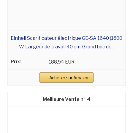
Einhell Scarificateur électrique GE-SA 1640 (1600
W, Largeur de travail 40 cm, Grand bac de...
188,94 EUR
Acheter sur Amazon
4