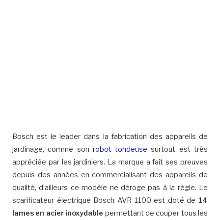
Bosch est le leader dans la fabrication des appareils de
jardinage, comme son
robot tondeuse
surtout est très
appréciée par les jardiniers. La marque a fait ses preuves
depuis des années en commercialisant des appareils de
qualité, d’ailleurs ce modèle ne déroge pas à la règle. Le
scarificateur électrique Bosch AVR 1100 est doté de
14
lames en acier inoxydable
permettant de couper tous les