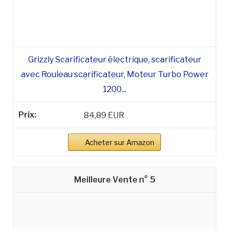
Grizzly Scarificateur électrique, scarificateur
avec Rouleau scarificateur, Moteur Turbo Power
1200...
84,89 EUR
Acheter sur Amazon
5