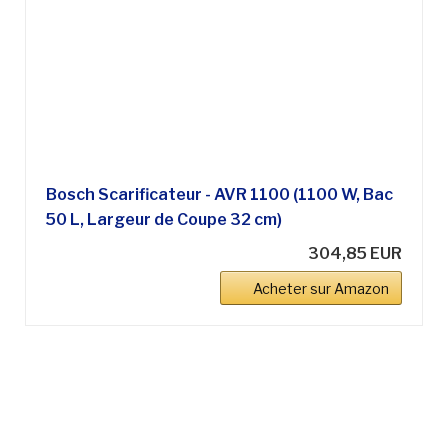
Bosch Scarificateur - AVR 1100 (1100 W, Bac
50 L, Largeur de Coupe 32 cm)
304,85 EUR
Acheter sur Amazon