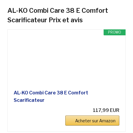
AL-KO Combi Care 38 E Comfort
Scarificateur
Prix et avis
PROMO
AL-KO Combi Care 38 E Comfort
Scarificateur
117,99 EUR
Acheter sur Amazon