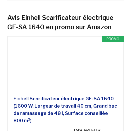
Avis Einhell Scarificateur électrique
GE-SA 1640
en promo sur Amazon
PROMO
Einhell Scarificateur électrique GE-SA 1640
(1600 W, Largeur de travail 40 cm, Grand bac
de ramassage de 48 l, Surface conseillée
800 m²)
188,94 EUR