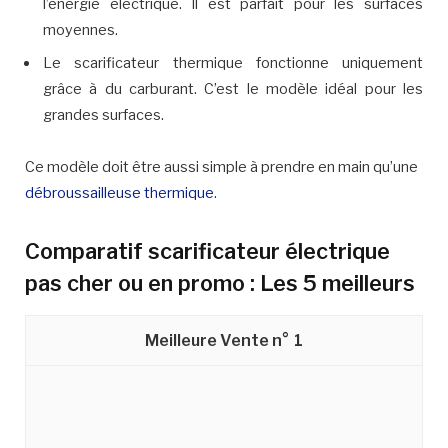
l’énergie électrique. Il est parfait pour les surfaces
moyennes.
Le scarificateur thermique fonctionne uniquement
grâce à du carburant. C’est le modèle idéal pour les
grandes surfaces.
Ce modèle doit être aussi simple à prendre en main qu’une
débroussailleuse thermique
.
Comparatif scarificateur électrique
pas cher ou en promo : Les 5 meilleurs
1