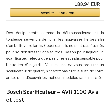
188,94 EUR
Acheter sur Amazon
Des équipements comme la débroussailleuse et la
tondeuse servent à défricher les mauvaises herbes afin
d’embellir votre jardin. Cependant, ils ne sont pas équipés
pour se débarrasser des feutres. Raison pour laquelle, le
scarificateur électrique pas cher
est indispensable pour
l’entretien d’un jardin. Vous souhaitez vous procurer un
scarificateur de qualité, n’hésitez pas à lire la suite de notre
article pour découvrir les meilleurs modèles sur le marché.
Bosch Scarificateur – AVR 1100
Avis
et test