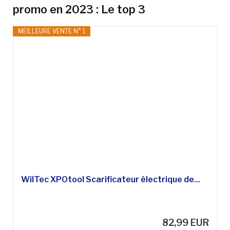
promo en 2023 : Le top 3
MEILLEURE VENTE N° 1
WilTec XPOtool Scarificateur électrique de...
82,99 EUR