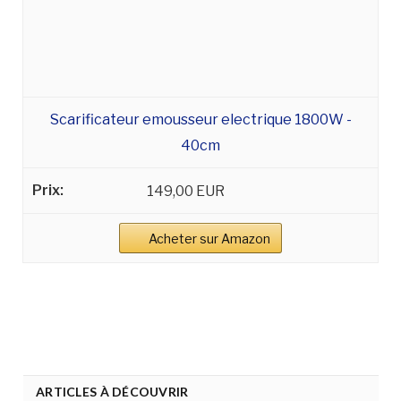
Scarificateur emousseur electrique 1800W -
40cm
149,00 EUR
Acheter sur Amazon
ARTICLES À DÉCOUVRIR