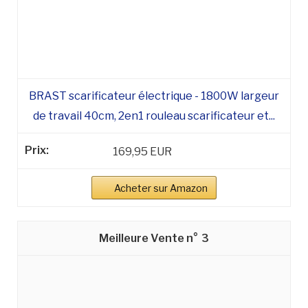
BRAST scarificateur électrique - 1800W largeur
de travail 40cm, 2en1 rouleau scarificateur et...
169,95 EUR
Acheter sur Amazon
3