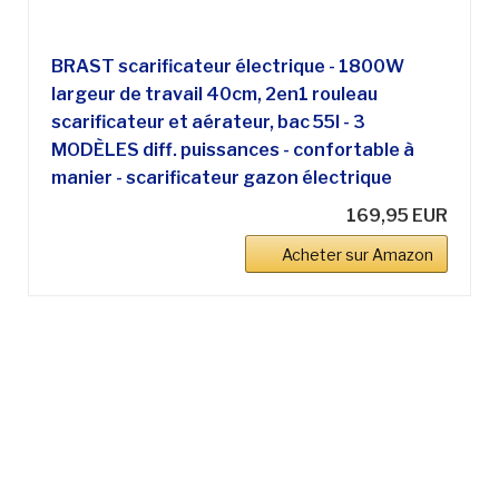
BRAST scarificateur électrique - 1800W
largeur de travail 40cm, 2en1 rouleau
scarificateur et aérateur, bac 55l - 3
MODÈLES diff. puissances - confortable à
manier - scarificateur gazon électrique
169,95 EUR
Acheter sur Amazon