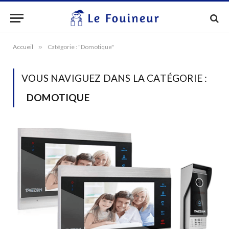
Accueil
»
Catégorie : "Domotique"
VOUS NAVIGUEZ DANS LA CATÉGORIE :
DOMOTIQUE