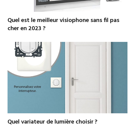
Quel est le meilleur visiophone sans fil pas
cher en 2023 ?
Quel variateur de lumière choisir ?