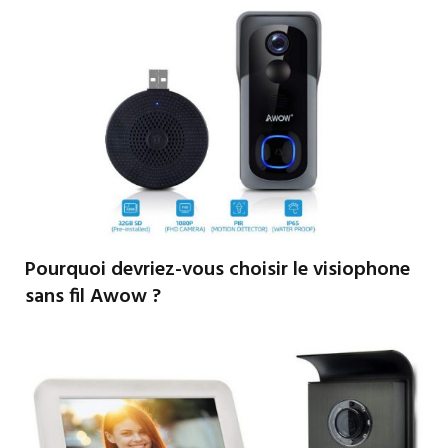
Pourquoi devriez-vous choisir le visiophone
sans fil Awow ?