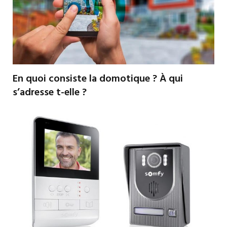
En quoi consiste la domotique ? À qui
s’adresse t-elle ?