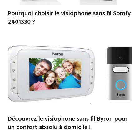
Pourquoi choisir le visiophone sans fil Somfy
2401330 ?
Découvrez le visiophone sans fil Byron pour
un confort absolu à domicile !