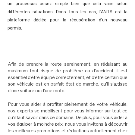
un processus assez simple bien que cela varie selon
différentes situations. Dans tous les cas, l’ANTS est la
plateforme dédiée pour la récupération d’un nouveau
permis.
Afin de prendre la route sereinement, en réduisant au
maximum tout risque de problème ou d’accident, il est
essentiel d’être équipé correctement, et d’être certain que
son véhicule est en parfait état de marche, qu’il s’agisse
d’une voiture ou d’une moto.
Pour vous aider à profiter pleinement de votre véhicule,
nos experts se mobilisent pour vous informer sur tout ce
qu’il faut savoir dans ce domaine. De plus, pour vous aider à
vos équiper à moindre prix, nous vous invitons à découvrir
les meilleures promotions et réductions actuellement chez