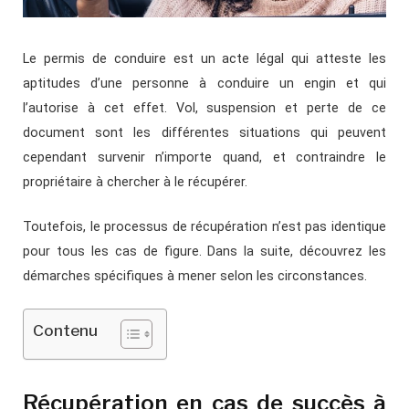
Le permis de conduire est un acte légal qui atteste les
aptitudes d’une personne à conduire un engin et qui
l’autorise à cet effet. Vol, suspension et perte de ce
document sont les différentes situations qui peuvent
cependant survenir n’importe quand, et contraindre le
propriétaire à chercher à le récupérer.
Toutefois, le processus de récupération n’est pas identique
pour tous les cas de figure. Dans la suite, découvrez les
démarches spécifiques à mener selon les circonstances.
Contenu
Récupération en cas de succès à