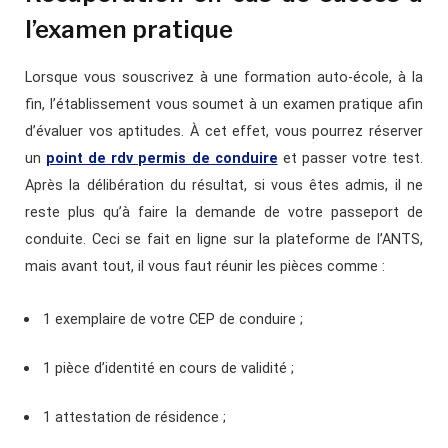
l’examen pratique
Lorsque vous souscrivez à une formation auto-école, à la
fin, l’établissement vous soumet à un examen pratique afin
d’évaluer vos aptitudes. À cet effet, vous pourrez réserver
un
point de rdv permis de conduire
et passer votre test.
Après la délibération du résultat, si vous êtes admis, il ne
reste plus qu’à faire la demande de votre passeport de
conduite. Ceci se fait en ligne sur la plateforme de l’ANTS,
mais avant tout, il vous faut réunir les pièces comme :
1 exemplaire de votre CEP de conduire ;
1 pièce d’identité en cours de validité ;
1 attestation de résidence ;