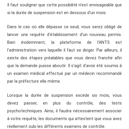
Il faut souligner que cette possibilité n’est envisageable que
si la durée de suspension est en dessous d’un mois.
Dans le cas où elle dépasse ce seuil, vous serez obligé de
lancer une requête d’établissement d’un nouveau permis.
Bien évidemment, la plateforme de l’ANTS est
l’administration vers laquelle il faut se diriger. Par ailleurs, il
existe des étapes préalables que vous devez franchir afin
que la demande puisse aboutir. Il s’agit d’avoir été soumis à
un examen médical effectué par un médecin recommandé
par la préfecture elle-même.
Lorsque la durée de suspension excède six mois, vous
devez passer, en plus du contrôle, des tests
psychotechniques. Ainsi, il faudra nécessairement associer
à votre requête, les documents qui attestent que vous avez
réellement subi les différents examens de contrôle.