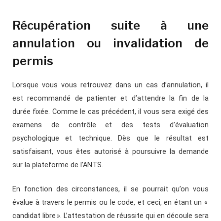
Récupération suite à une
annulation ou invalidation de
permis
Lorsque vous vous retrouvez dans un cas d’annulation, il
est recommandé de patienter et d’attendre la fin de la
durée fixée. Comme le cas précédent, il vous sera exigé des
examens de contrôle et des tests d’évaluation
psychologique et technique. Dès que le résultat est
satisfaisant, vous êtes autorisé à poursuivre la demande
sur la plateforme de l’ANTS.
En fonction des circonstances, il se pourrait qu’on vous
évalue à travers le permis ou le code, et ceci, en étant un «
candidat libre ». L’attestation de réussite qui en découle sera