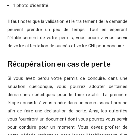
1 photo d’identité.
Il faut noter que la validation et le traitement de la demande
peuvent prendre un peu de temps. Tout en espérant
l’établissement de votre permis, vous pourrez vous servir
de votre attestation de succès et votre CNI pour conduire.
Récupération en cas de perte
Si vous avez perdu votre permis de conduire, dans une
situation quelconque, vous pourrez adopter certaines
démarches spécifiques pour le faire rétablir. La première
étape consiste à vous rendre dans un commissariat proche
afin de faire une déclaration de perte. Ainsi, les autorités
vous fourniront un document dont vous pourrez vous servir
pour conduire pour un moment. Vous devez profiter de