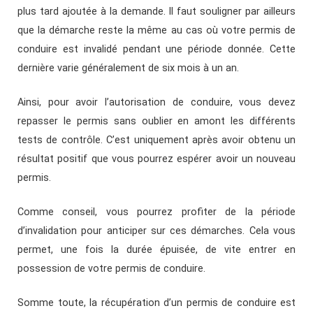
plus tard ajoutée à la demande. Il faut souligner par ailleurs
que la démarche reste la même au cas où votre permis de
conduire est invalidé pendant une période donnée. Cette
dernière varie généralement de six mois à un an.
Ainsi, pour avoir l’autorisation de conduire, vous devez
repasser le permis sans oublier en amont les différents
tests de contrôle. C’est uniquement après avoir obtenu un
résultat positif que vous pourrez espérer avoir un nouveau
permis.
Comme conseil, vous pourrez profiter de la période
d’invalidation pour anticiper sur ces démarches. Cela vous
permet, une fois la durée épuisée, de vite entrer en
possession de votre permis de conduire.
Somme toute, la récupération d’un permis de conduire est