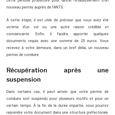
cette période probatoire pour lancer l’établissement d’un
nouveau permis auprès de l’ANTS.
À cette étape, il est utile de préciser que vous avez été
victime d’un vol ou une autre raison crédible et
convaincante. Enfin, il faudra apporter quelques
documents requis avec une somme de 25 euros. Vous
recevez à votre demeure, dans un bref délai, un nouveau
permis de conduire.
Récupération après une
suspension
Dans certains cas, il peut arriver que votre permis de
conduire soit suspendu pour plusieurs motifs et pour un
certain temps. À la fin de la durée impartie, vous pourrez
reprendre votre document dans une structure préfectorale.