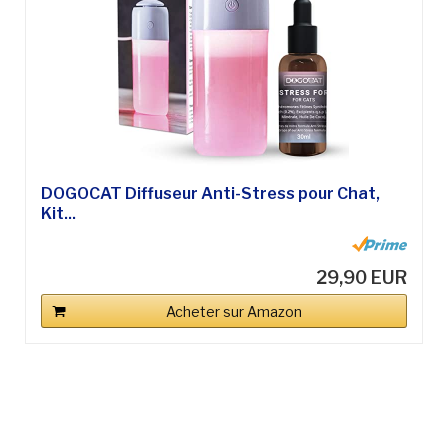
DOGOCAT Diffuseur Anti-Stress pour Chat,
Kit...
29,90 EUR
Acheter sur Amazon