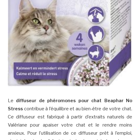
Le
diffuseur de phéromones pour chat Beaphar No
Stress
contribue à l’équilibre et au bien-être de votre chat.
Ce diffuseur est fabriqué à partir d’extraits naturels de
Valériane pour apaiser votre chat et le rendre moins
anxieux. Pour l’utilisation de ce diffuseur prêt à l’emploi,