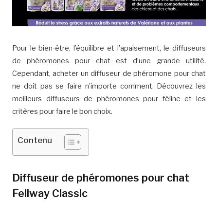
Pour le bien-être, l’équilibre et l’apaisement, le diffuseurs
de phéromones pour chat est d’une grande utilité.
Cependant, acheter un diffuseur de phéromone pour chat
ne doit pas se faire n’importe comment. Découvrez les
meilleurs diffuseurs de phéromones pour féline et les
critères pour faire le bon choix.
Contenu
Diffuseur de phéromones pour chat
Feliway Classic