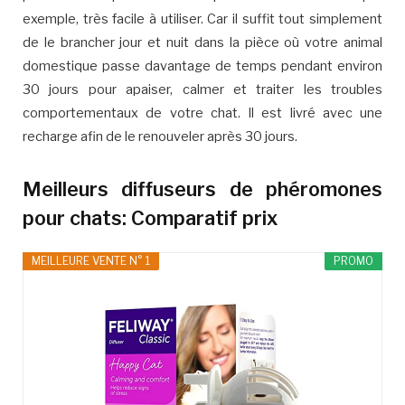
exemple, très facile à utiliser. Car il suffit tout simplement
de le brancher jour et nuit dans la pièce où votre animal
domestique passe davantage de temps pendant environ
30 jours pour apaiser, calmer et traiter les troubles
comportementaux de votre chat. Il est livré avec une
recharge afin de le renouveler après 30 jours.
Meilleurs diffuseurs de phéromones
pour chats: Comparatif prix
MEILLEURE VENTE N° 1
PROMO