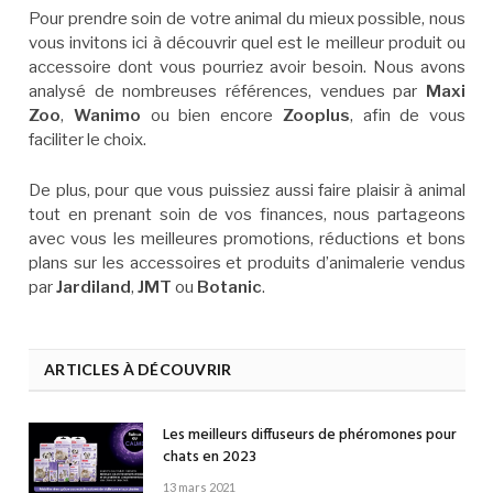
Pour prendre soin de votre animal du mieux possible, nous
vous invitons ici à découvrir quel est le meilleur produit ou
accessoire dont vous pourriez avoir besoin. Nous avons
analysé de nombreuses références, vendues par
Maxi
Zoo
,
Wanimo
ou bien encore
Zooplus
, afin de vous
faciliter le choix.
De plus, pour que vous puissiez aussi faire plaisir à animal
tout en prenant soin de vos finances, nous partageons
avec vous les meilleures promotions, réductions et bons
plans sur les accessoires et produits d’animalerie vendus
par
Jardiland
,
JMT
ou
Botanic
.
ARTICLES À DÉCOUVRIR
Les meilleurs diffuseurs de phéromones pour
chats en 2023
13 mars 2021