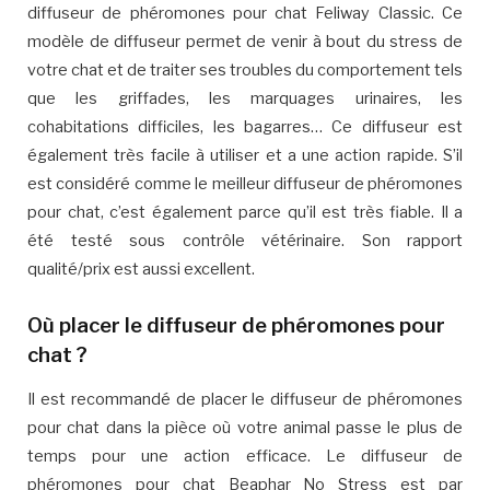
diffuseur de phéromones pour chat Feliway Classic. Ce
modèle de diffuseur permet de venir à bout du stress de
votre chat et de traiter ses troubles du comportement tels
que les griffades, les marquages urinaires, les
cohabitations difficiles, les bagarres… Ce diffuseur est
également très facile à utiliser et a une action rapide. S’il
est considéré comme le meilleur diffuseur de phéromones
pour chat, c’est également parce qu’il est très fiable. Il a
été testé sous contrôle vétérinaire. Son rapport
qualité/prix est aussi excellent.
Où placer le diffuseur de phéromones pour
chat ?
Il est recommandé de placer le diffuseur de phéromones
pour chat dans la pièce où votre animal passe le plus de
temps pour une action efficace. Le diffuseur de
phéromones pour chat Beaphar No Stress est par