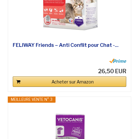
FELIWAY Friends – Anti Conflit pour Chat -...
26,50 EUR
Acheter sur Amazon
MEILLEURE VENTE N° 3