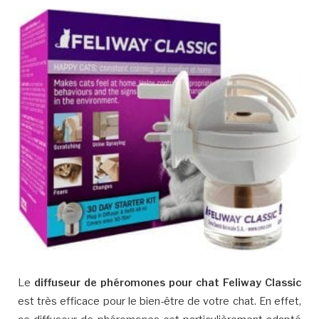
Le
diffuseur de phéromones pour chat Feliway Classic
est très efficace pour le bien-être de votre chat. En effet,