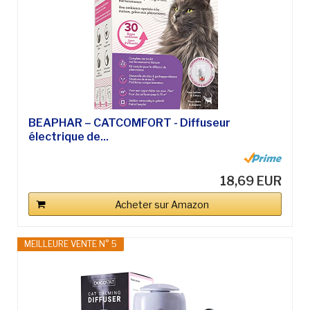
BEAPHAR – CATCOMFORT - Diffuseur
électrique de...
18,69 EUR
Acheter sur Amazon
MEILLEURE VENTE N° 5