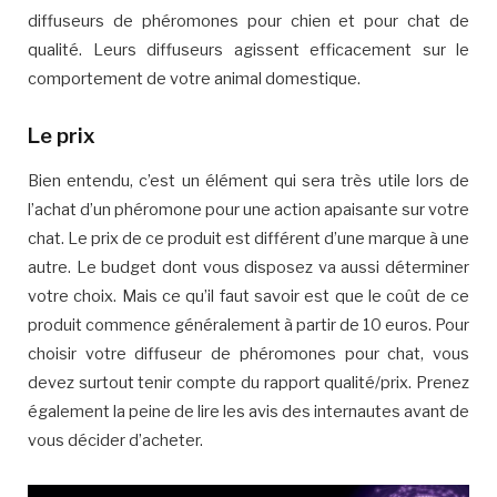
diffuseurs de phéromones pour chien et pour chat de
qualité. Leurs diffuseurs agissent efficacement sur le
comportement de votre animal domestique.
Le prix
Bien entendu, c’est un élément qui sera très utile lors de
l’achat d’un phéromone pour une action apaisante sur votre
chat. Le prix de ce produit est différent d’une marque à une
autre. Le budget dont vous disposez va aussi déterminer
votre choix. Mais ce qu’il faut savoir est que le coût de ce
produit commence généralement à partir de 10 euros. Pour
choisir votre diffuseur de phéromones pour chat, vous
devez surtout tenir compte du rapport qualité/prix. Prenez
également la peine de lire les avis des internautes avant de
vous décider d’acheter.