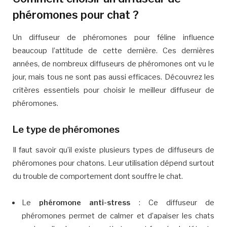
phéromones pour chat ?
Un diffuseur de phéromones pour féline influence
beaucoup l’attitude de cette dernière. Ces dernières
années, de nombreux diffuseurs de phéromones ont vu le
jour, mais tous ne sont pas aussi efficaces. Découvrez les
critères essentiels pour choisir le meilleur diffuseur de
phéromones.
Le type de phéromones
Il faut savoir qu’il existe plusieurs types de diffuseurs de
phéromones pour chatons. Leur utilisation dépend surtout
du trouble de comportement dont souffre le chat.
Le
phéromone anti-stress
: Ce diffuseur de
phéromones permet de calmer et d’apaiser les chats