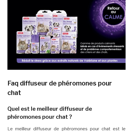
Faq diffuseur de phéromones pour
chat
Quel est le meilleur diffuseur de
phéromones pour chat ?
Le meilleur diffuseur de phéromones pour chat est le