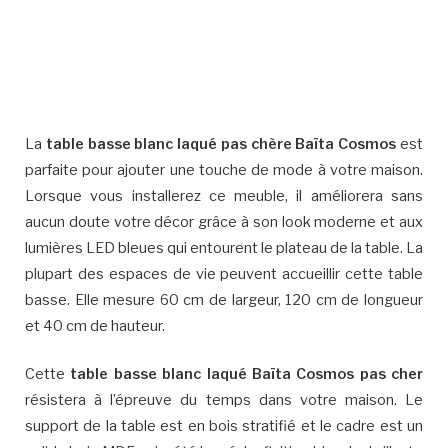
La
table basse blanc laqué pas chère Baïta Cosmos
est
parfaite pour ajouter une touche de mode à votre maison.
Lorsque vous installerez ce meuble, il améliorera sans
aucun doute votre décor grâce à son look moderne et aux
lumières LED bleues qui entourent le plateau de la table. La
plupart des espaces de vie peuvent accueillir cette table
basse. Elle mesure 60 cm de largeur, 120 cm de longueur
et 40 cm de hauteur.
Cette
table basse blanc laqué Baïta Cosmos pas cher
résistera à l’épreuve du temps dans votre maison. Le
support de la table est en bois stratifié et le cadre est un