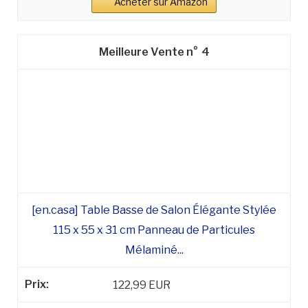
Acheter sur Amazon
4
[en.casa] Table Basse de Salon Élégante Stylée
115 x 55 x 31 cm Panneau de Particules
Mélaminé...
122,99 EUR