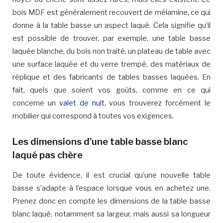
bois MDF est généralement recouvert de mélamine, ce qui
donne à la table basse un aspect laqué. Cela signifie qu’il
est possible de trouver, par exemple, une table basse
laquée blanche, du bois non traité, un plateau de table avec
une surface laquée et du verre trempé, des matériaux de
réplique et des fabricants de tables basses laquées. En
fait, quels que soient vos goûts, comme en ce qui
concerne un
valet de nuit
, vous trouverez forcément le
mobilier qui correspond à toutes vos exigences.
Les dimensions d’une table basse blanc
laqué pas chère
De toute évidence, il est crucial qu’une nouvelle table
basse s’adapte à l’espace lorsque vous en achetez une.
Prenez donc en compte les dimensions de la table basse
blanc laqué, notamment sa largeur, mais aussi sa longueur