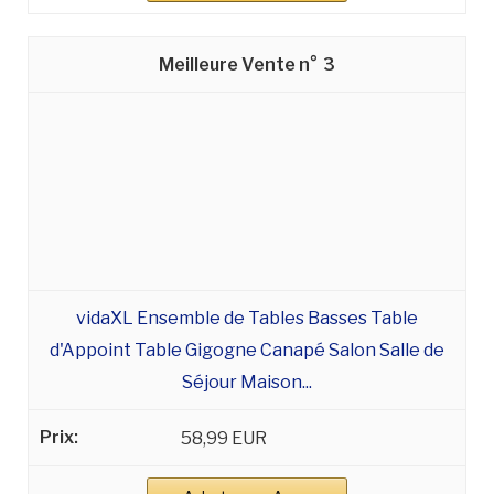
3
vidaXL Ensemble de Tables Basses Table
d'Appoint Table Gigogne Canapé Salon Salle de
Séjour Maison...
58,99 EUR