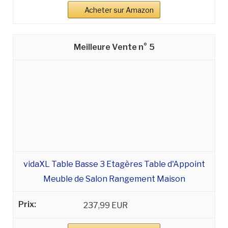
Acheter sur Amazon
5
vidaXL Table Basse 3 Etagères Table d'Appoint
Meuble de Salon Rangement Maison
237,99 EUR