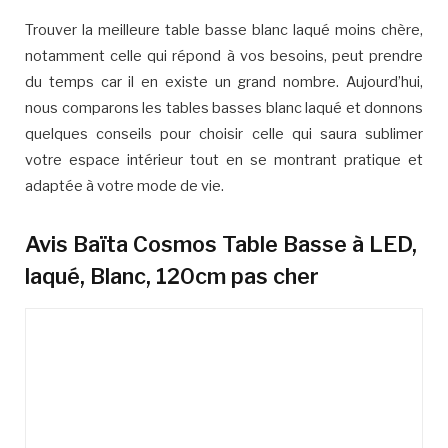
Trouver la meilleure table basse blanc laqué moins chère,
notamment celle qui répond à vos besoins, peut prendre
du temps car il en existe un grand nombre. Aujourd’hui,
nous comparons les tables basses blanc laqué et donnons
quelques conseils pour choisir celle qui saura sublimer
votre espace intérieur tout en se montrant pratique et
adaptée à votre mode de vie.
Avis Baïta Cosmos Table Basse à LED,
laqué, Blanc, 120cm pas cher