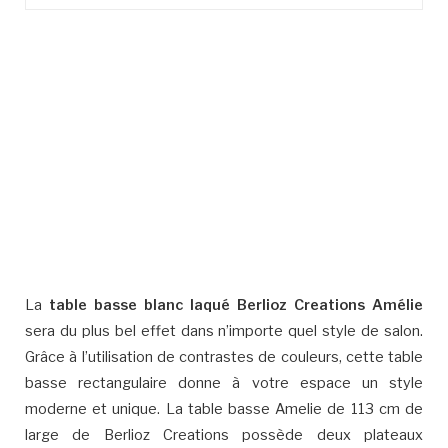
La
table basse blanc laqué Berlioz Creations Amélie
sera du plus bel effet dans n’importe quel style de salon.
Grâce à l’utilisation de contrastes de couleurs, cette table
basse rectangulaire donne à votre espace un style
moderne et unique. La table basse Amelie de 113 cm de
large de Berlioz Creations possède deux plateaux