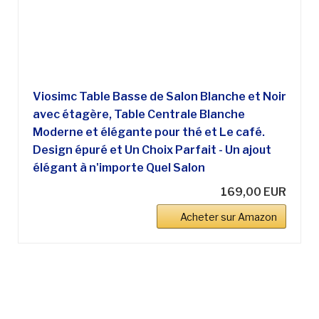
Viosimc Table Basse de Salon Blanche et Noir
avec étagère, Table Centrale Blanche
Moderne et élégante pour thé et Le café.
Design épuré et Un Choix Parfait - Un ajout
élégant à n'importe Quel Salon
169,00 EUR
Acheter sur Amazon