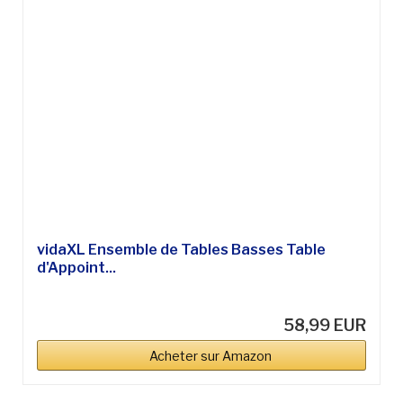
vidaXL Ensemble de Tables Basses Table
d'Appoint...
58,99 EUR
Acheter sur Amazon