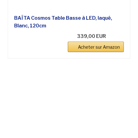
BAÏTA Cosmos Table Basse à LED, laqué,
Blanc, 120cm
339,00 EUR
Acheter sur Amazon