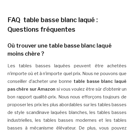
FAQ table basse blanc laqué :
Questions fréquentes
Où trouver une table basse blanc laqué
moins chère ?
Les tables basses laquées peuvent être achetées
n’importe où et à n’importe quel prix. Nous ne pouvons que
conseiller d’acheter une bonne
table basse blanc laqué
pas chère sur Amazon
si vous voulez être sûr d’obtenir un
bon rapport qualité-prix. Nous nous efforçons toujours de
proposer les prix les plus abordables sur les tables basses
de style scandinave laquées blanches, les tables basses
industrielles, les tables basses modernes et les tables
basses à mécanisme élévateur. De plus, vous pouvez