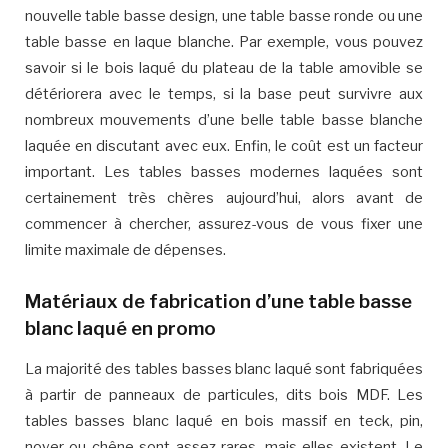
nouvelle table basse design, une table basse ronde ou une
table basse en laque blanche. Par exemple, vous pouvez
savoir si le bois laqué du plateau de la table amovible se
détériorera avec le temps, si la base peut survivre aux
nombreux mouvements d’une belle table basse blanche
laquée en discutant avec eux. Enfin, le coût est un facteur
important. Les tables basses modernes laquées sont
certainement très chères aujourd’hui, alors avant de
commencer à chercher, assurez-vous de vous fixer une
limite maximale de dépenses.
Matériaux de fabrication d’une table basse
blanc laqué en promo
La majorité des tables basses blanc laqué sont fabriquées
à partir de panneaux de particules, dits bois MDF. Les
tables basses blanc laqué en bois massif en teck, pin,
noyer ou chêne sont assez rares, mais elles existent. Le