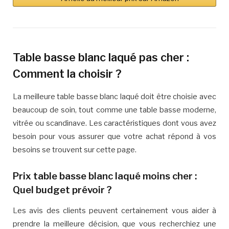
Table basse blanc laqué pas cher :
Comment la choisir ?
La meilleure table basse blanc laqué doit être choisie avec
beaucoup de soin, tout comme une table basse moderne,
vitrée ou scandinave. Les caractéristiques dont vous avez
besoin pour vous assurer que votre achat répond à vos
besoins se trouvent sur cette page.
Prix table basse blanc laqué moins cher :
Quel budget prévoir ?
Les avis des clients peuvent certainement vous aider à
prendre la meilleure décision, que vous recherchiez une