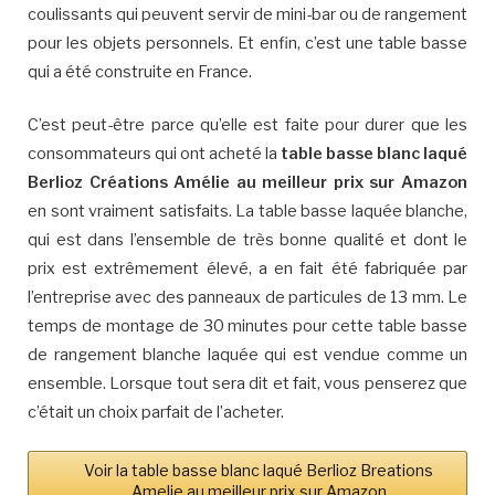
coulissants qui peuvent servir de mini-bar ou de rangement
pour les objets personnels. Et enfin, c’est une table basse
qui a été construite en France.
C’est peut-être parce qu’elle est faite pour durer que les
consommateurs qui ont acheté la
table basse blanc laqué
Berlioz Créations Amélie au meilleur prix sur Amazon
en sont vraiment satisfaits. La table basse laquée blanche,
qui est dans l’ensemble de très bonne qualité et dont le
prix est extrêmement élevé, a en fait été fabriquée par
l’entreprise avec des panneaux de particules de 13 mm. Le
temps de montage de 30 minutes pour cette table basse
de rangement blanche laquée qui est vendue comme un
ensemble. Lorsque tout sera dit et fait, vous penserez que
c’était un choix parfait de l’acheter.
Voir la table basse blanc laqué Berlioz Breations
Amelie au meilleur prix sur Amazon