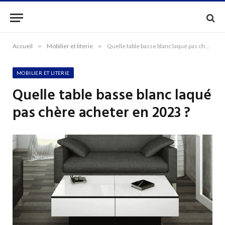
Accueil
»
Mobilier et literie
»
Quelle table basse blanc laqué pas chère acheter en 2023 ?
MOBILIER ET LITERIE
Quelle table basse blanc laqué
pas chère acheter en 2023 ?