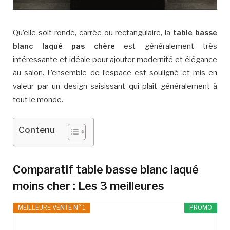
Qu’elle soit ronde, carrée ou rectangulaire, la
table basse
blanc laqué pas chère
est généralement très
intéressante et idéale pour ajouter modernité et élégance
au salon. L’ensemble de l’espace est souligné et mis en
valeur par un design saisissant qui plaît généralement à
tout le monde.
Contenu
Comparatif table basse blanc laqué
moins cher : Les 3 meilleures
MEILLEURE VENTE N° 1
PROMO