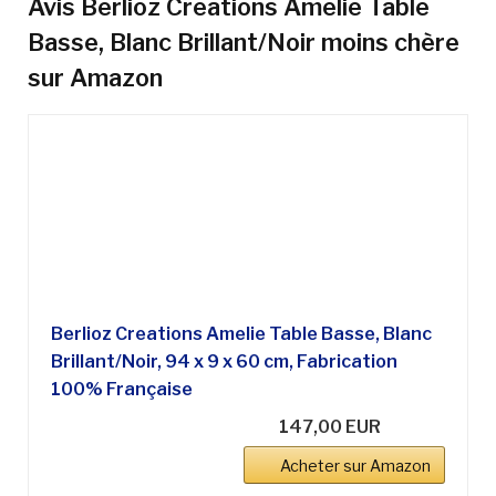
Avis Berlioz Creations Amelie Table
Basse, Blanc Brillant/Noir moins chère
sur Amazon
Berlioz Creations Amelie Table Basse, Blanc
Brillant/Noir, 94 x 9 x 60 cm, Fabrication
100% Française
147,00 EUR
Acheter sur Amazon