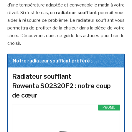
d’une température adaptée et convenable le matin à votre
réveil. Si c’est le cas, un
radiateur soufflant
pourrait vous
aider à résoudre ce problème. Le radiateur soufflant vous
permettra de profiter de la chaleur dans la pièce de votre
choix. Découvrons dans ce guide les astuces pour bien le
choisir.
Notre radiateur soufflant préféré :
Radiateur soufflant
Rowenta SO2320F2 : notre coup
de cœur
PROMO