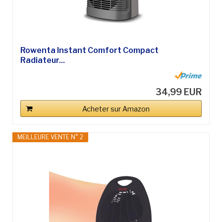
Rowenta Instant Comfort Compact
Radiateur...
34,99 EUR
Acheter sur Amazon
MEILLEURE VENTE N° 2