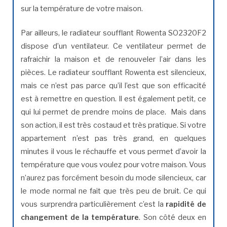
sur la température de votre maison.
Par ailleurs, le radiateur soufflant Rowenta SO2320F2
dispose d’un ventilateur. Ce ventilateur permet de
rafraichir la maison et de renouveler l’air dans les
pièces. Le radiateur soufflant Rowenta est silencieux,
mais ce n’est pas parce qu’il l’est que son efficacité
est à remettre en question. Il est également petit, ce
qui lui permet de prendre moins de place. Mais dans
son action, il est très costaud et très pratique. Si votre
appartement n’est pas très grand, en quelques
minutes il vous le réchauffe et vous permet d’avoir la
température que vous voulez pour votre maison. Vous
n’aurez pas forcément besoin du mode silencieux, car
le mode normal ne fait que très peu de bruit. Ce qui
vous surprendra particulièrement c’est la
rapidité de
changement de la température
. Son côté deux en