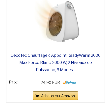
Cecotec Chauffage d'Appoint ReadyWarm 2000
Max Force Blanc. 2000 W, 2 Niveaux de
Puissance, 3 Modes...
24,90 EUR
Acheter sur Amazon