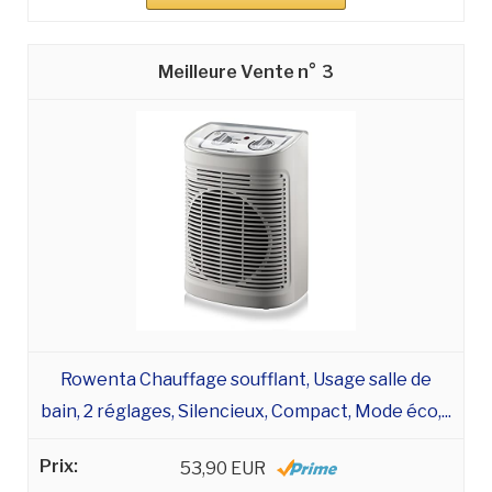
3
Rowenta Chauffage soufflant, Usage salle de
bain, 2 réglages, Silencieux, Compact, Mode éco,...
53,90 EUR