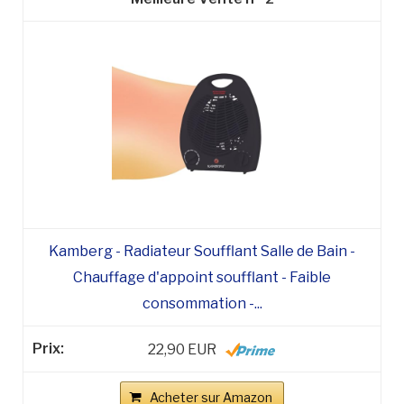
Kamberg - Radiateur Soufflant Salle de Bain -
Chauffage d'appoint soufflant - Faible
consommation -...
22,90 EUR
Acheter sur Amazon