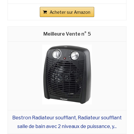
Acheter sur Amazon
5
Bestron Radiateur soufflant, Radiateur soufflant
salle de bain avec 2 niveaux de puissance, y...