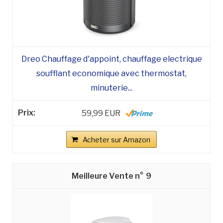
Dreo Chauffage d'appoint, chauffage electrique
soufflant economique avec thermostat,
minuterie...
59,99 EUR
Acheter sur Amazon
9