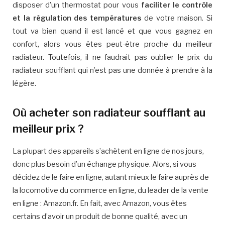
disposer d’un thermostat pour vous
faciliter le contrôle
et la régulation des températures
de votre maison. Si
tout va bien quand il est lancé et que vous gagnez en
confort, alors vous êtes peut-être proche du meilleur
radiateur. Toutefois, il ne faudrait pas oublier le prix du
radiateur soufflant qui n’est pas une donnée à prendre à la
légère.
Où acheter son radiateur soufflant au
meilleur prix ?
La plupart des appareils s’achètent en ligne de nos jours,
donc plus besoin d’un échange physique. Alors, si vous
décidez de le faire en ligne, autant mieux le faire auprès de
la locomotive du commerce en ligne, du leader de la vente
en ligne : Amazon.fr. En fait, avec Amazon, vous êtes
certains d’avoir un produit de bonne qualité, avec un