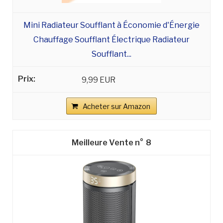
Mini Radiateur Soufflant à Économie d'Énergie
Chauffage Soufflant Électrique Radiateur
Soufflant...
9,99 EUR
Acheter sur Amazon
8