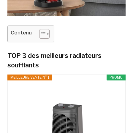
Contenu
TOP 3 des meilleurs radiateurs
soufflants
MEILLEURE VENTE N° 1
PROMO