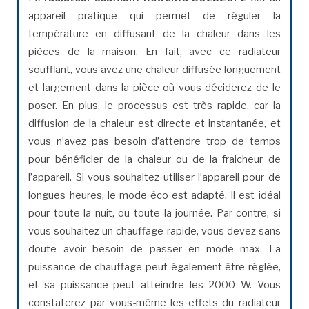
appareil pratique qui permet de réguler la
température en diffusant de la chaleur dans les
pièces de la maison. En fait, avec ce radiateur
soufflant, vous avez une chaleur diffusée longuement
et largement dans la pièce où vous déciderez de le
poser. En plus, le processus est très rapide, car la
diffusion de la chaleur est directe et instantanée, et
vous n’avez pas besoin d’attendre trop de temps
pour bénéficier de la chaleur ou de la fraicheur de
l’appareil. Si vous souhaitez utiliser l’appareil pour de
longues heures, le mode éco est adapté. Il est idéal
pour toute la nuit, ou toute la journée. Par contre, si
vous souhaitez un chauffage rapide, vous devez sans
doute avoir besoin de passer en mode max. La
puissance de chauffage peut également être réglée,
et sa puissance peut atteindre les 2000 W. Vous
constaterez par vous-même les effets du radiateur