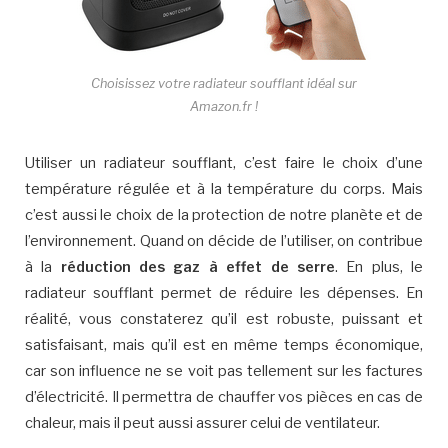
Choisissez votre radiateur soufflant idéal sur
Amazon.fr !
Utiliser un radiateur soufflant, c’est faire le choix d’une
température régulée et à la température du corps. Mais
c’est aussi le choix de la protection de notre planète et de
l’environnement. Quand on décide de l’utiliser, on contribue
à la
réduction des gaz à effet de serre
. En plus, le
radiateur soufflant permet de réduire les dépenses. En
réalité, vous constaterez qu’il est robuste, puissant et
satisfaisant, mais qu’il est en même temps économique,
car son influence ne se voit pas tellement sur les factures
d’électricité. Il permettra de chauffer vos pièces en cas de
chaleur, mais il peut aussi assurer celui de ventilateur.