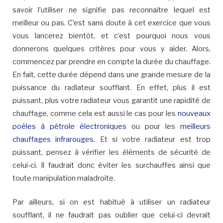
savoir l’utiliser ne signifie pas reconnaitre lequel est
meilleur ou pas. C’est sans doute à cet exercice que vous
vous lancerez bientôt, et c’est pourquoi nous vous
donnerons quelques critères pour vous y aider. Alors,
commencez par prendre en compte la durée du chauffage.
En fait, cette durée dépend dans une grande mesure de la
puissance du radiateur soufflant. En effet, plus il est
puissant, plus votre radiateur vous garantit une rapidité de
chauffage, comme cela est aussi le cas pour les
nouveaux
poêles à pétrole électroniques
ou pour les
meilleurs
chauffages infrarouges
. Et si votre radiateur est trop
puissant, pensez à vérifier les éléments de sécurité de
celui-ci. Il faudrait donc éviter les surchauffes ainsi que
toute manipulation maladroite.
Par ailleurs, si on est habitué à utiliser un radiateur
soufflant, il ne faudrait pas oublier que celui-ci devrait