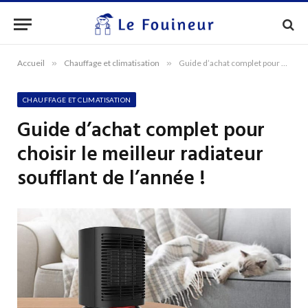
Accueil
»
Chauffage et climatisation
»
Guide d’achat complet pour choisir le meilleur radiateur soufflant de l’année !
CHAUFFAGE ET CLIMATISATION
Guide d’achat complet pour
choisir le meilleur radiateur
soufflant de l’année !