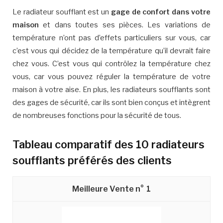
Le radiateur soufflant est un
gage de confort dans votre
maison
et dans toutes ses pièces. Les variations de
température n’ont pas d’effets particuliers sur vous, car
c’est vous qui décidez de la température qu’il devrait faire
chez vous. C’est vous qui contrôlez la température chez
vous, car vous pouvez réguler la température de votre
maison à votre aise. En plus, les radiateurs soufflants sont
des gages de sécurité, car ils sont bien conçus et intègrent
de nombreuses fonctions pour la sécurité de tous.
Tableau comparatif des 10 radiateurs
soufflants préférés des clients
1