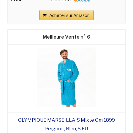
Acheter sur Amazon
6
OLYMPIQUE MARSEILLAIS Mixte Om 1899
Peignoir, Bleu, S EU