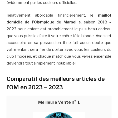
évidemment par les couleurs officielles.
Relativement abordable financièrement, le
maillot
domicile de l’Olympique de Marseille
, saison 2018 –
2023 pour enfant est probablement le plus beau cadeau
que vous puissiez faire à votre chère tête blonde. Avec cet
accessoire en sa possession, il ne fait aucun doute que
votre enfant sera fier de porter avec vous les couleurs du
club Phocéen, et chaque match que vous vivrez ensemble
deviendra tout simplement inoubliable !
Comparatif des meilleurs articles de
l’OM en 2023 – 2023
1