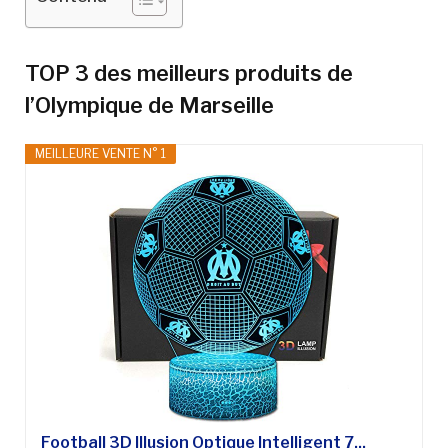
TOP 3 des meilleurs produits de
l’Olympique de Marseille
MEILLEURE VENTE N° 1
Football 3D Illusion Optique Intelligent 7...