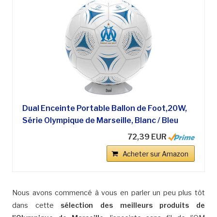
Dual Enceinte Portable Ballon de Foot,20W,
Série Olympique de Marseille, Blanc / Bleu
72,39 EUR
Acheter sur Amazon
Nous avons commencé à vous en parler un peu plus tôt
dans cette
sélection des meilleurs produits de