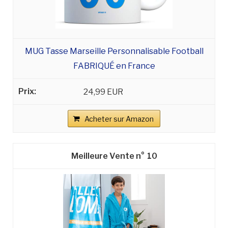
MUG Tasse Marseille Personnalisable Football
FABRIQUÉ en France
24,99 EUR
Acheter sur Amazon
10