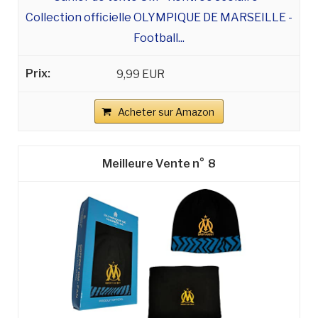
Collection officielle OLYMPIQUE DE MARSEILLE -
Football...
9,99 EUR
Acheter sur Amazon
8