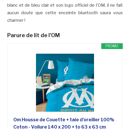
blanc et de bleu clair et son logo officiel de l’OM, il ne fait
aucun doute que cette enceinte bluetooth saura vous
charmer !
Parure de lit de l’OM
PROMO
Om Housse de Couette + taie d'oreiller 100%
Coton - Voilure 140 x 200 + to 63 x 63 cm