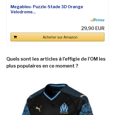
Megableu- Puzzle-Stade 3D Orange
Velodrome...
29,90 EUR
Acheter sur Amazon
Quels sont les articles à l’effigie de l’OM les
plus populaires en ce moment ?