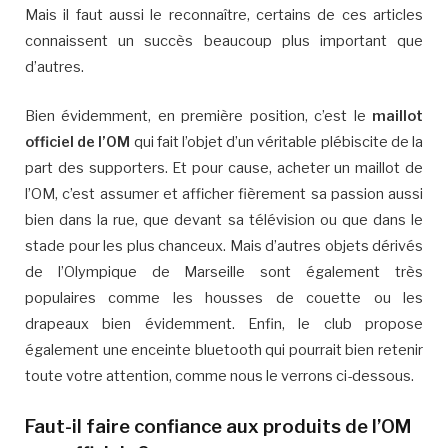
Mais il faut aussi le reconnaître, certains de ces articles
connaissent un succès beaucoup plus important que
d’autres.
Bien évidemment, en première position, c’est le
maillot
officiel de l’OM
qui fait l’objet d’un véritable plébiscite de la
part des supporters. Et pour cause, acheter un maillot de
l’OM, c’est assumer et afficher fièrement sa passion aussi
bien dans la rue, que devant sa télévision ou que dans le
stade pour les plus chanceux. Mais d’autres objets dérivés
de l’Olympique de Marseille sont également très
populaires comme les housses de couette ou les
drapeaux bien évidemment. Enfin, le club propose
également une enceinte bluetooth qui pourrait bien retenir
toute votre attention, comme nous le verrons ci-dessous.
Faut-il faire confiance aux produits de l’OM