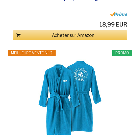
18,99 EUR
Acheter sur Amazon
MEILLEURE VENTE N° 2
PROMO