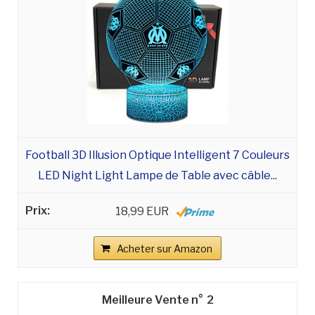
Football 3D Illusion Optique Intelligent 7 Couleurs
LED Night Light Lampe de Table avec câble...
18,99 EUR
Acheter sur Amazon
2