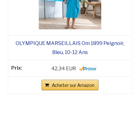
OLYMPIQUE MARSEILLAIS Om 1899 Peignoir,
Bleu, 10-12 Ans
42,34 EUR
Acheter sur Amazon