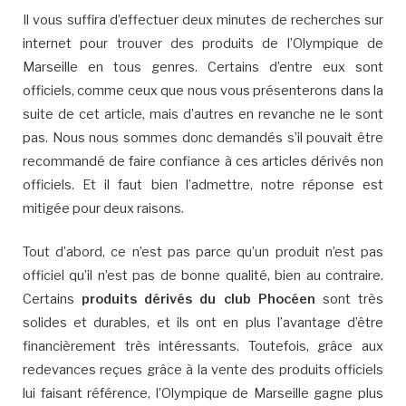
Il vous suffira d’effectuer deux minutes de recherches sur
internet pour trouver des produits de l’Olympique de
Marseille en tous genres. Certains d’entre eux sont
officiels, comme ceux que nous vous présenterons dans la
suite de cet article, mais d’autres en revanche ne le sont
pas. Nous nous sommes donc demandés s’il pouvait être
recommandé de faire confiance à ces articles dérivés non
officiels. Et il faut bien l’admettre, notre réponse est
mitigée pour deux raisons.
Tout d’abord, ce n’est pas parce qu’un produit n’est pas
officiel qu’il n’est pas de bonne qualité, bien au contraire.
Certains
produits dérivés du club Phocéen
sont très
solides et durables, et ils ont en plus l’avantage d’être
financièrement très intéressants. Toutefois, grâce aux
redevances reçues grâce à la vente des produits officiels
lui faisant référence, l’Olympique de Marseille gagne plus