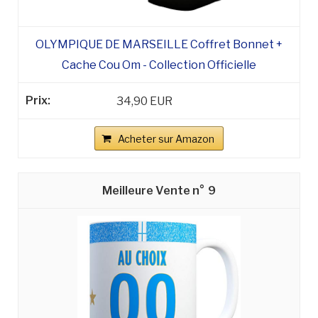
OLYMPIQUE DE MARSEILLE Coffret Bonnet +
Cache Cou Om - Collection Officielle
34,90 EUR
Acheter sur Amazon
9