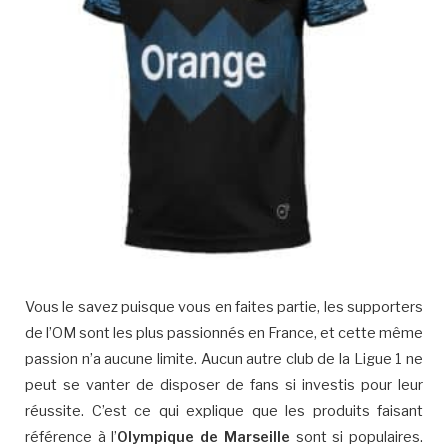
Vous le savez puisque vous en faites partie, les supporters
de l’OM sont les plus passionnés en France, et cette même
passion n’a aucune limite. Aucun autre club de la Ligue 1 ne
peut se vanter de disposer de fans si investis pour leur
réussite. C’est ce qui explique que les produits faisant
référence à l’
Olympique de Marseille
sont si populaires.