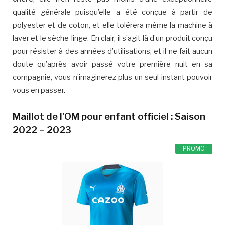
qualité générale puisqu’elle a été conçue à partir de
polyester et de coton, et elle tolérera même la machine à
laver et le sèche-linge. En clair, il s’agit là d’un produit conçu
pour résister à des années d’utilisations, et il ne fait aucun
doute qu’après avoir passé votre première nuit en sa
compagnie, vous n’imaginerez plus un seul instant pouvoir
vous en passer.
Maillot de l’OM pour enfant officiel : Saison
2022 – 2023
PROMO