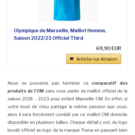
Olympique de Marseille, Maillot Homme,
Saison 2022/23 Officiel Third
69,90 EUR
Acheter sur Amazon
Nous ne pouvions pas terminer ce
comparatif des
produits de l’OM
sans vous parler du maillot officiel de la
saison 2018 – 2023 pour enfant Marseille OM. En effet, si
votre bout de chou partage la même passion que vous,
alors il sera forcément comblé par ce maillot OM domicile
disponible en plusieurs tailles. Chaque détail y est, du logo
brodé officiel au logo de la marque Puma en passant bien