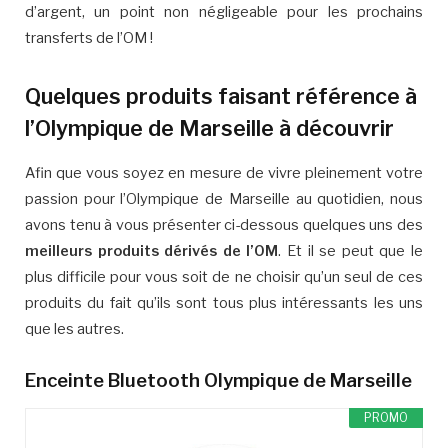
d’argent, un point non négligeable pour les prochains
transferts de l’OM !
Quelques produits faisant référence à
l’Olympique de Marseille à découvrir
Afin que vous soyez en mesure de vivre pleinement votre
passion pour l’Olympique de Marseille au quotidien, nous
avons tenu à vous présenter ci-dessous quelques uns des
meilleurs produits dérivés de l’OM
. Et il se peut que le
plus difficile pour vous soit de ne choisir qu’un seul de ces
produits du fait qu’ils sont tous plus intéressants les uns
que les autres.
Enceinte Bluetooth Olympique de Marseille
PROMO