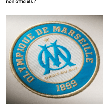
non officiels ?