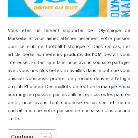
Vous êtes un fervent supporter de l’Olympique de
Marseille et vous aimez afficher fièrement votre passion
pour ce club de football historique ? Dans ce cas, cet
article dédié au meilleurs
produits de l’OM
devrait vous
intéresser. En tant que fans, nous avons souhaité partager
avec vous nos plus belles trouvailles dans le but que vous
puissiez vous aussi profiter de produits dérivés à l’effigie
du club Phocéen. Des maillots de foot de la
marque Puma
aux mugs en passant par les ballons réplicas ou les parures
de lit, nous avons tout condensé en un seul et même
endroit afin que votre passion ne connaisse plus aucune
limite.
Contenu