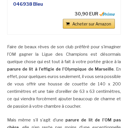
046938 Bleu
30,90 EUR
Acheter sur Amazon
Faire de beaux rêves de son club préféré pour s’imaginer
l’OM gagner la Ligue des Champions est désormais
quelque chose qui est tout à fait à votre portée grâce à la
parure de lit à l’effigie de l’Olympique de Marseille
. En
effet, pour quelques euros seulement, il vous sera possible
de vous offrir une housse de couette de 140 x 200
centimètres et une taie d’oreiller de 63 x 63 centimètres,
ce qui viendra forcément ajouter beaucoup de charme et
de passion à votre chambre à coucher.
Mais même s’il s’agit d’une
parure de lit de l’OM pas
chère
, elle n’en reste pas moins d’une exceptionnelle