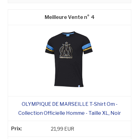
4
OLYMPIQUE DE MARSEILLE T-Shirt Om -
Collection Officielle Homme - Taille XL, Noir
21,99 EUR