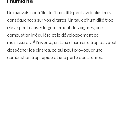
l’humidité
Un mauvais contrôle de l’humidité peut avoir plusieurs
conséquences sur vos cigares. Un taux d’humidité trop
élevé peut causer le gonflement des cigares, une
combustion irrégulière et le développement de
moisissures. À l’inverse, un taux d’humidité trop bas peut
dessécher les cigares, ce qui peut provoquer une
combustion trop rapide et une perte des arômes.