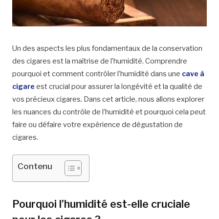
Un des aspects les plus fondamentaux de la conservation
des cigares est la maîtrise de l’humidité. Comprendre
pourquoi et comment contrôler l’humidité dans une
cave à
cigare
est crucial pour assurer la longévité et la qualité de
vos précieux cigares. Dans cet article, nous allons explorer
les nuances du contrôle de l’humidité et pourquoi cela peut
faire ou défaire votre expérience de dégustation de
cigares.
Contenu
Pourquoi l’humidité est-elle cruciale