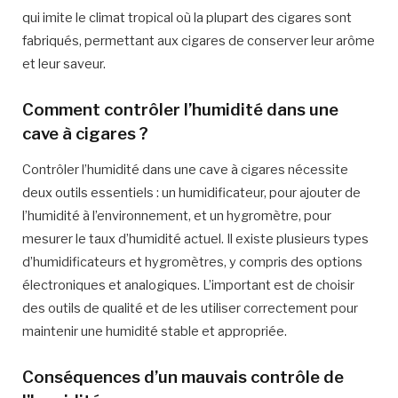
qui imite le climat tropical où la plupart des cigares sont
fabriqués, permettant aux cigares de conserver leur arôme
et leur saveur.
Comment contrôler l’humidité dans une
cave à cigares ?
Contrôler l’humidité dans une cave à cigares nécessite
deux outils essentiels : un humidificateur, pour ajouter de
l’humidité à l’environnement, et un hygromètre, pour
mesurer le taux d’humidité actuel. Il existe plusieurs types
d’humidificateurs et hygromètres, y compris des options
électroniques et analogiques. L’important est de choisir
des outils de qualité et de les utiliser correctement pour
maintenir une humidité stable et appropriée.
Conséquences d’un mauvais contrôle de