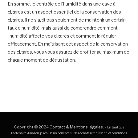
En somme, le contrôle de l’humidité dans une cave à
cigares est un aspect essentiel de la conservation des
cigares. Il ne s’agit pas seulement de maintenir un certain
taux d’humidité, mais aussi de comprendre comment
l’humidité affecte vos cigares et comment la réguler
efficacement. En maîtrisant cet aspect de la conservation
des cigares, vous vous assurez de profiter au maximum de
chaque moment de dégustation.
Copyright © 2024
Contact & Mentions légales
. -
En tant que
Partenaire Amazon, je réalise un bénéfice sur les achats remplissant les conditions