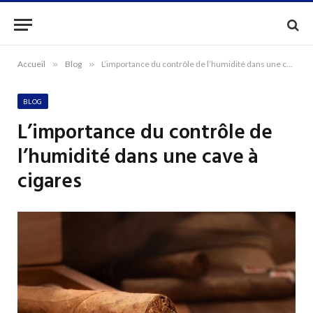
Accueil
»
Blog
»
L’importance du contrôle de l’humidité dans une cave à cigares
BLOG
L’importance du contrôle de
l’humidité dans une cave à
cigares