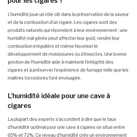
pour les cigares ?
L’humidité joue un rôle clé dans la préservation de la saveur
et de la combustion d’un cigare. Les cigares sont des
produits naturels qui répondent à leur environnement : une
humidité mal gérée peut affecter leur goût, rendre leur
combustion irrégulière et même favoriser le
développement de moisissures ou d’insectes. Une bonne
gestion de l’humidité aide à maintenir l’intégrité des
cigares et à préserver l’expérience de fumage telle que les
maîtres torcedores l’ont envisagée.
L’humidité idéale pour une cave à
cigares
La plupart des experts s’accordent à dire que le taux
d’humidité optimal pour une cave à cigares se situe entre
65% et 72%. Ce niveau d’humidité crée un environnement