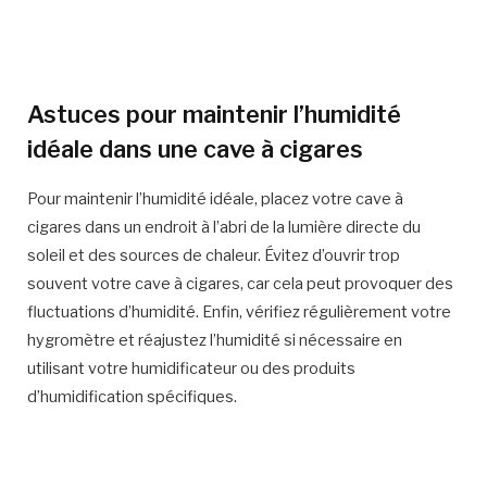
Astuces pour maintenir l’humidité
idéale dans une cave à cigares
Pour maintenir l’humidité idéale, placez votre cave à
cigares dans un endroit à l’abri de la lumière directe du
soleil et des sources de chaleur. Évitez d’ouvrir trop
souvent votre cave à cigares, car cela peut provoquer des
fluctuations d’humidité. Enfin, vérifiez régulièrement votre
hygromètre et réajustez l’humidité si nécessaire en
utilisant votre humidificateur ou des produits
d’humidification spécifiques.