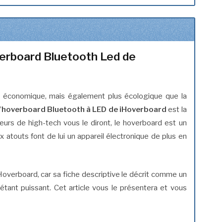
erboard Bluetooth Led de
 économique, mais également plus écologique que la
’
hoverboard Bluetooth à LED de iHoverboard
est la
eurs de high-tech vous le diront, le hoverboard est un
 atouts font de lui un appareil électronique de plus en
overboard, car sa fiche descriptive le décrit comme un
n étant puissant. Cet article vous le présentera et vous