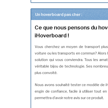
Un hoverboard pas cher :
Ce que nous pensons du hov
iHoverboard !
Vous cherchez un moyen de transport plus
voiture ou les transports en commun? Alors l
solution qui vous conviendra. Tous les amat
véritable bijou de technologie. Ses nombreux
plus convoité.
Nous avons souhaité tester ce modèle de iH
engin de confiance, facile à utiliser tout e
permettra d’avoir notre avis sur ce produit.