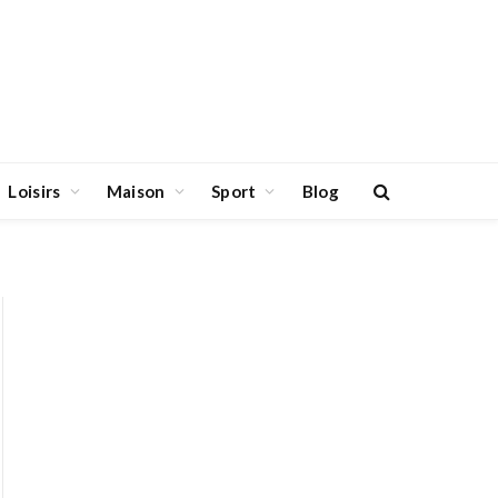
Loisirs
Maison
Sport
Blog