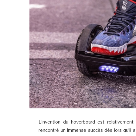
L’invention du hoverboard est relativement
rencontré un immense succès dès lors qu’il a