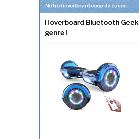
Notre hoverboard coup de coeur :
Hoverboard Bluetooth Geek
genre !