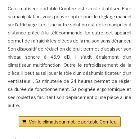
Ce climatiseur portable Comfee est simple à utiliser. Pour
sa manipulation, vous pouvez opter pour le réglage manuel
sur l’affichage Led. Une autre solution est de le manipuler à
distance grâce à la télécommande. En outre, cet appareil
permet de rafraîchir les pièces de la maison sans déranger.
Son dispositif de réduction de bruit permet d’abaisser son
niveau sonore à 46,9 dB. Il s’agit également d’un
climatiseur multifonction. Outre le refroidissement de la
pièce, il peut aussi jouer le rôle d’un déshumidificateur, d’un
ventilateur… Sa minuterie de 24 heures permet de régler
sa durée de fonctionnement. Sa poignée ergonomique et
ses roulettes facilitent son déplacement d’une pièce à une
autre.
Voir le climatiseur mobile portable Comfee