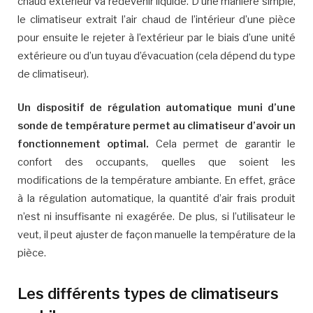
chaud extérieur va redevenir liquide. D’une manière simple,
le climatiseur extrait l’air chaud de l’intérieur d’une pièce
pour ensuite le rejeter à l’extérieur par le biais d’une unité
extérieure ou d’un tuyau d’évacuation (cela dépend du type
de climatiseur).
Un dispositif de régulation automatique muni d’une
sonde de température permet au climatiseur d’avoir un
fonctionnement optimal.
Cela permet de garantir le
confort des occupants, quelles que soient les
modifications de la température ambiante. En effet, grâce
à la régulation automatique, la quantité d’air frais produit
n’est ni insuffisante ni exagérée. De plus, si l’utilisateur le
veut, il peut ajuster de façon manuelle la température de la
pièce.
Les différents types de climatiseurs