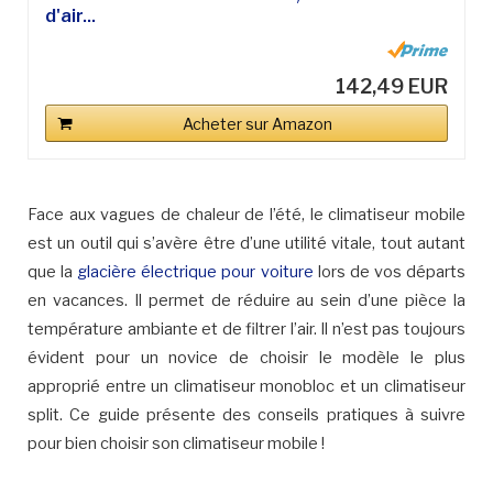
d'air...
142,49 EUR
Acheter sur Amazon
Face aux vagues de chaleur de l’été, le climatiseur mobile
est un outil qui s’avère être d’une utilité vitale, tout autant
que la
glacière électrique pour voiture
lors de vos départs
en vacances. Il permet de réduire au sein d’une pièce la
température ambiante et de filtrer l’air. Il n’est pas toujours
évident pour un novice de choisir le modèle le plus
approprié entre un climatiseur monobloc et un climatiseur
split. Ce guide présente des conseils pratiques à suivre
pour bien choisir son climatiseur mobile !