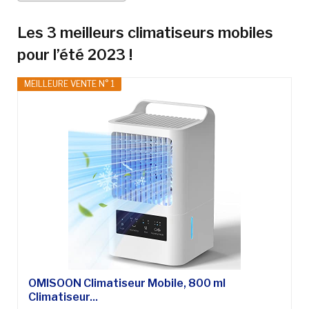
Les 3 meilleurs climatiseurs mobiles
pour l’été 2023 !
MEILLEURE VENTE N° 1
OMISOON Climatiseur Mobile, 800 ml
Climatiseur...