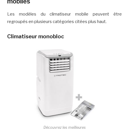
mobiles
Les modèles du climatiseur mobile peuvent être
regroupés en plusieurs catégories citées plus haut.
Climatiseur monobloc
Découvrez les meilleures