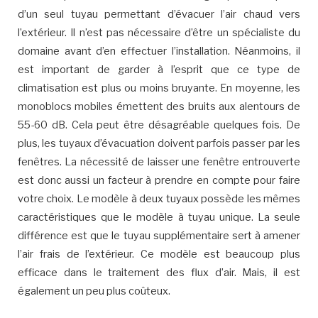
d’un seul tuyau permettant d’évacuer l’air chaud vers
l’extérieur. Il n’est pas nécessaire d’être un spécialiste du
domaine avant d’en effectuer l’installation. Néanmoins, il
est important de garder à l’esprit que ce type de
climatisation est plus ou moins bruyante. En moyenne, les
monoblocs mobiles émettent des bruits aux alentours de
55-60 dB. Cela peut être désagréable quelques fois. De
plus, les tuyaux d’évacuation doivent parfois passer par les
fenêtres. La nécessité de laisser une fenêtre entrouverte
est donc aussi un facteur à prendre en compte pour faire
votre choix. Le modèle à deux tuyaux possède les mêmes
caractéristiques que le modèle à tuyau unique. La seule
différence est que le tuyau supplémentaire sert à amener
l’air frais de l’extérieur. Ce modèle est beaucoup plus
efficace dans le traitement des flux d’air. Mais, il est
également un peu plus coûteux.