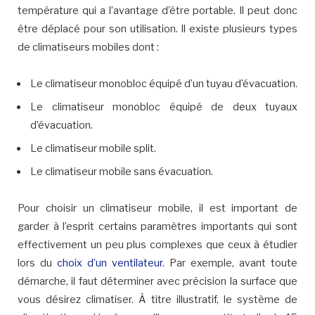
température qui a l’avantage d’être portable. Il peut donc
être déplacé pour son utilisation. Il existe plusieurs types
de climatiseurs mobiles dont :
Le climatiseur monobloc équipé d’un tuyau d’évacuation.
Le climatiseur monobloc équipé de deux tuyaux
d’évacuation.
Le climatiseur mobile split.
Le climatiseur mobile sans évacuation.
Pour choisir un climatiseur mobile, il est important de
garder à l’esprit certains paramètres importants qui sont
effectivement un peu plus complexes que ceux à étudier
lors du
choix d’un ventilateur
. Par exemple, avant toute
démarche, il faut déterminer avec précision la surface que
vous désirez climatiser. À titre illustratif, le système de