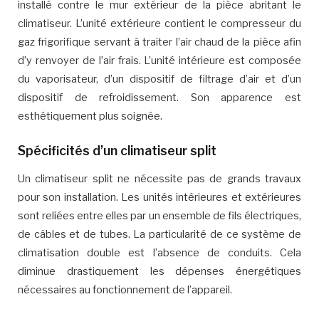
installé contre le mur extérieur de la pièce abritant le
climatiseur. L’unité extérieure contient le compresseur du
gaz frigorifique servant à traiter l’air chaud de la pièce afin
d’y renvoyer de l’air frais. L’unité intérieure est composée
du vaporisateur, d’un dispositif de filtrage d’air et d’un
dispositif de refroidissement. Son apparence est
esthétiquement plus soignée.
Spécificités d’un climatiseur split
Un climatiseur split ne nécessite pas de grands travaux
pour son installation. Les unités intérieures et extérieures
sont reliées entre elles par un ensemble de fils électriques,
de câbles et de tubes. La particularité de ce système de
climatisation double est l’absence de conduits. Cela
diminue drastiquement les dépenses énergétiques
nécessaires au fonctionnement de l’appareil.