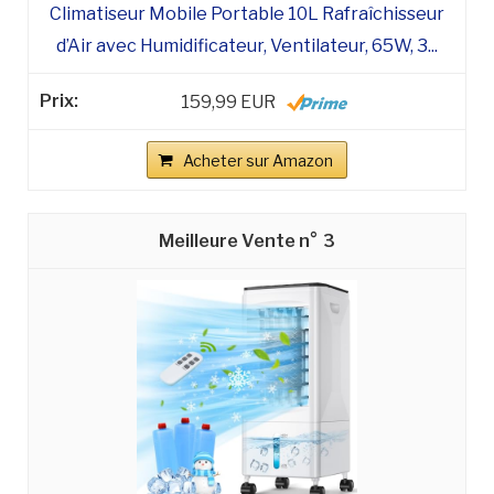
Climatiseur Mobile Portable 10L Rafraîchisseur
d’Air avec Humidificateur, Ventilateur, 65W, 3...
159,99 EUR
Acheter sur Amazon
3