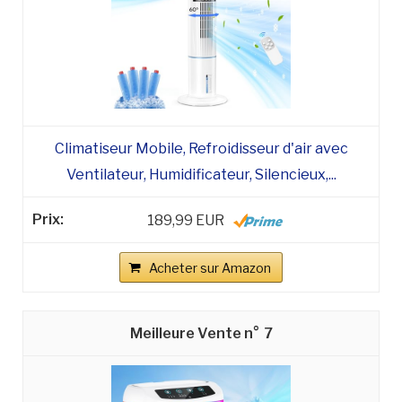
Climatiseur Mobile, Refroidisseur d'air avec
Ventilateur, Humidificateur, Silencieux,...
189,99 EUR
Acheter sur Amazon
7