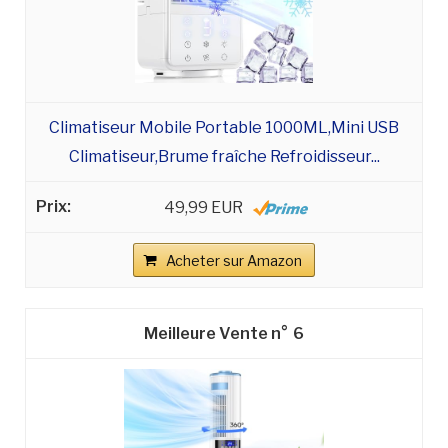
Climatiseur Mobile Portable 1000ML,Mini USB
Climatiseur,Brume fraîche Refroidisseur...
49,99 EUR
Acheter sur Amazon
6