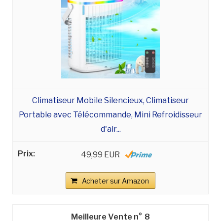
Climatiseur Mobile Silencieux, Climatiseur
Portable avec Télécommande, Mini Refroidisseur
d'air...
49,99 EUR
Acheter sur Amazon
8