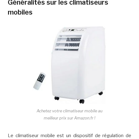
Généralités sur les climatiseurs
mobiles
Achetez votre climatiseur mobile au
meilleur prix sur Amazon.fr !
Le climatiseur mobile est un dispositif de régulation de