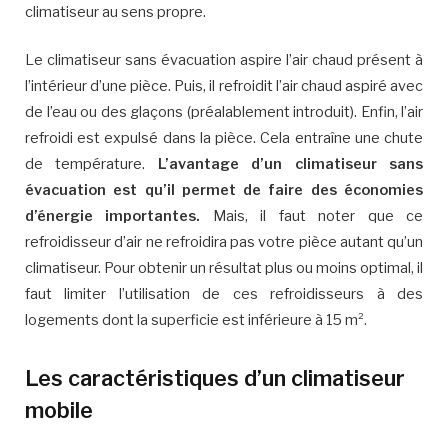
climatiseur au sens propre.
Le climatiseur sans évacuation aspire l’air chaud présent à
l’intérieur d’une pièce. Puis, il refroidit l’air chaud aspiré avec
de l’eau ou des glaçons (préalablement introduit). Enfin, l’air
refroidi est expulsé dans la pièce. Cela entraîne une chute
de température.
L’avantage d’un climatiseur sans
évacuation est qu’il permet de faire des économies
d’énergie importantes.
Mais, il faut noter que ce
refroidisseur d’air ne refroidira pas votre pièce autant qu’un
climatiseur. Pour obtenir un résultat plus ou moins optimal, il
faut limiter l’utilisation de ces refroidisseurs à des
logements dont la superficie est inférieure à 15 m².
Les caractéristiques d’un climatiseur
mobile