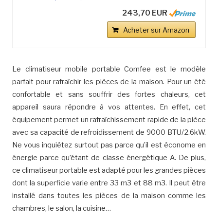
243,70 EUR
Acheter sur Amazon
Le climatiseur mobile portable Comfee est le modèle
parfait pour rafraîchir les pièces de la maison. Pour un été
confortable et sans souffrir des fortes chaleurs, cet
appareil saura répondre à vos attentes. En effet, cet
équipement permet un rafraîchissement rapide de la pièce
avec sa capacité de refroidissement de 9000 BTU/2.6kW.
Ne vous inquiétez surtout pas parce qu’il est économe en
énergie parce qu’étant de classe énergétique A. De plus,
ce climatiseur portable est adapté pour les grandes pièces
dont la superficie varie entre 33 m3 et 88 m3. Il peut être
installé dans toutes les pièces de la maison comme les
chambres, le salon, la cuisine…