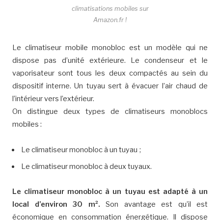
climatisations mobiles sur
Amazon.fr !
Le climatiseur mobile monobloc est un modèle qui ne
dispose pas d’unité extérieure. Le condenseur et le
vaporisateur sont tous les deux compactés au sein du
dispositif interne. Un tuyau sert à évacuer l’air chaud de
l’intérieur vers l’extérieur.
On distingue deux types de climatiseurs monoblocs
mobiles :
Le climatiseur monobloc à un tuyau ;
Le climatiseur monobloc à deux tuyaux.
Le climatiseur monobloc à un tuyau est adapté à un
local d’environ 30 m².
Son avantage est qu’il est
économique en consommation énergétique. Il dispose