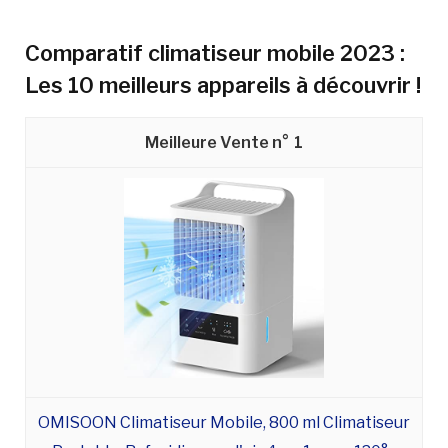
Comparatif climatiseur mobile 2023 :
Les 10 meilleurs appareils à découvrir !
1
OMISOON Climatiseur Mobile, 800 ml Climatiseur