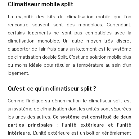
Climatiseur mobile split
La majorité des kits de climatisation mobile que l’on
rencontre souvent sont des monoblocs. Cependant,
certains logements ne sont pas compatibles avec la
climatisation monobloc. Un autre moyen très discret
d’apporter de l’air frais dans un logement est le système
de climatisation double Split. C’est une solution mobile plus
ou moins idéale pour réguler la température au sein d’un
logement.
Qu’est-ce qu’un climatiseur split ?
Comme l’indique sa dénomination, le climatiseur split est
un système de climatisation dont les unités sont séparées
les unes des autres.
Ce système est constitué de deux
parties principales : l’unité extérieure et l’unité
intérieure.
L’unité extérieure est un boîtier généralement