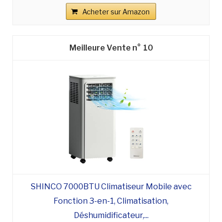
Acheter sur Amazon
10
SHINCO 7000BTU Climatiseur Mobile avec
Fonction 3-en-1, Climatisation,
Déshumidificateur,...