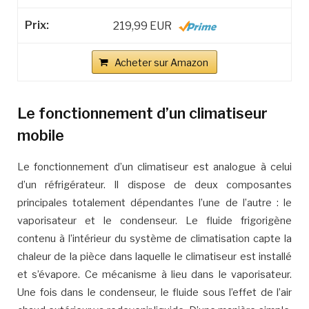
219,99 EUR
Acheter sur Amazon
Le fonctionnement d’un climatiseur
mobile
Le fonctionnement d’un climatiseur est analogue à celui
d’un réfrigérateur. Il dispose de deux composantes
principales totalement dépendantes l’une de l’autre : le
vaporisateur et le condenseur. Le fluide frigorigène
contenu à l’intérieur du système de climatisation capte la
chaleur de la pièce dans laquelle le climatiseur est installé
et s’évapore. Ce mécanisme à lieu dans le vaporisateur.
Une fois dans le condenseur, le fluide sous l’effet de l’air