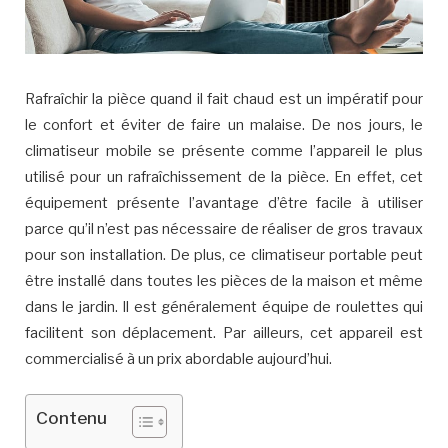
Rafraîchir la pièce quand il fait chaud est un impératif pour
le confort et éviter de faire un malaise. De nos jours, le
climatiseur mobile se présente comme l’appareil le plus
utilisé pour un rafraîchissement de la pièce. En effet, cet
équipement présente l’avantage d’être facile à utiliser
parce qu’il n’est pas nécessaire de réaliser de gros travaux
pour son installation. De plus, ce climatiseur portable peut
être installé dans toutes les pièces de la maison et même
dans le jardin. Il est généralement équipe de roulettes qui
facilitent son déplacement. Par ailleurs, cet appareil est
commercialisé à un prix abordable aujourd’hui.
Contenu