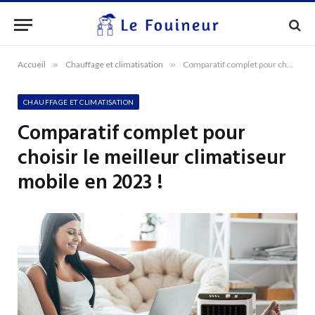
Accueil
»
Chauffage et climatisation
»
Comparatif complet pour choisir le meilleur climatiseur mobile en 2023 !
CHAUFFAGE ET CLIMATISATION
Comparatif complet pour
choisir le meilleur climatiseur
mobile en 2023 !