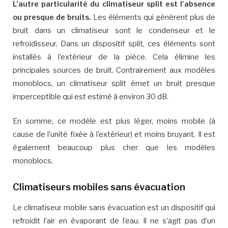
L’autre particularité du climatiseur split est l’absence
ou presque de bruits.
Les éléments qui génèrent plus de
bruit dans un climatiseur sont le condenseur et le
refroidisseur. Dans un dispositif split, ces éléments sont
installés à l’extérieur de la pièce. Cela élimine les
principales sources de bruit. Contrairement aux modèles
monoblocs, un climatiseur split émet un bruit presque
imperceptible qui est estimé à environ 30 dB.
En somme, ce modèle est plus léger, moins mobile (à
cause de l’unité fixée à l’extérieur) et moins bruyant. Il est
également beaucoup plus cher que les modèles
monoblocs.
Climatiseurs mobiles sans évacuation
Le climatiseur mobile sans évacuation est un dispositif qui
refroidit l’air en évaporant de l’eau. Il ne s’agit pas d’un