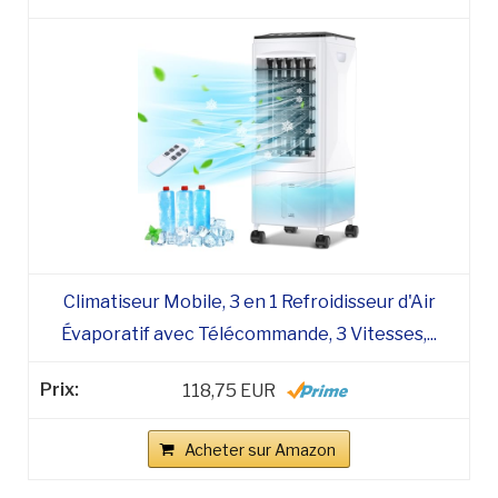
Climatiseur Mobile, 3 en 1 Refroidisseur d'Air
Évaporatif avec Télécommande, 3 Vitesses,...
118,75 EUR
Acheter sur Amazon