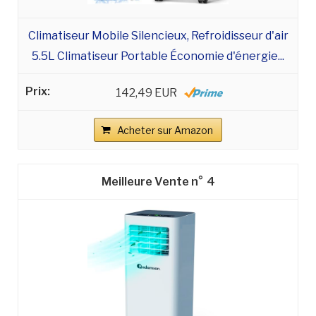
Climatiseur Mobile Silencieux, Refroidisseur d'air
5.5L Climatiseur Portable Économie d'énergie...
142,49 EUR
Acheter sur Amazon
4